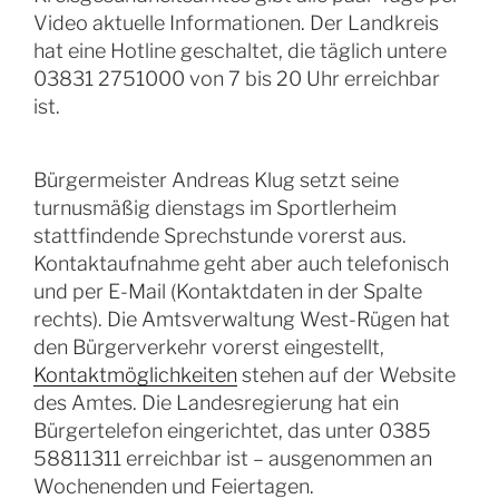
Video aktuelle Informationen. Der Landkreis
hat eine Hotline geschaltet, die täglich untere
03831 2751000 von 7 bis 20 Uhr erreichbar
ist.
Bürgermeister Andreas Klug setzt seine
turnusmäßig dienstags im Sportlerheim
stattfindende Sprechstunde vorerst aus.
Kontaktaufnahme geht aber auch telefonisch
und per E-Mail (Kontaktdaten in der Spalte
rechts). Die Amtsverwaltung West-Rügen hat
den Bürgerverkehr vorerst eingestellt,
Kontaktmöglichkeiten
stehen auf der Website
des Amtes. Die Landesregierung hat ein
Bürgertelefon eingerichtet, das unter 0385
58811311 erreichbar ist – ausgenommen an
Wochenenden und Feiertagen.