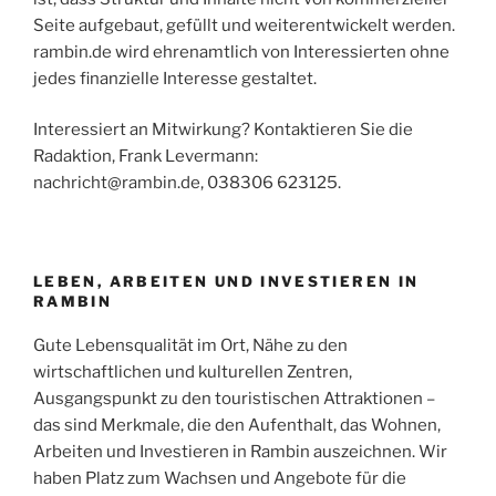
Seite aufgebaut, gefüllt und weiterentwickelt werden.
rambin.de wird ehrenamtlich von Interessierten ohne
jedes finanzielle Interesse gestaltet.
Interessiert an Mitwirkung? Kontaktieren Sie die
Radaktion, Frank Levermann:
nachricht@rambin.de, 038306 623125.
LEBEN, ARBEITEN UND INVESTIEREN IN
RAMBIN
Gute Lebensqualität im Ort, Nähe zu den
wirtschaftlichen und kulturellen Zentren,
Ausgangspunkt zu den touristischen Attraktionen –
das sind Merkmale, die den Aufenthalt, das Wohnen,
Arbeiten und Investieren in Rambin auszeichnen. Wir
haben Platz zum Wachsen und Angebote für die