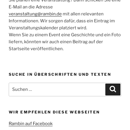
E-Mail an die Adresse
veranstaltung@rambin.de
mit allen relevanten
Informationen. Wir sorgen dafür, dass ein Eintrag im
Veranstaltungskalender platziert wird.
Wenn Sie zu einem Event eine Geschichte und ein Foto
liefern, könnten wir auch einen Beitrag auf der
Startseite veröffentlichen.
SUCHE IN ÜBERSCHRIFTEN UND TEXTEN
Suchen
Suche
nach:
WIR EMPFEHLEN DIESE WEBSEITEN
Rambin auf Facebook