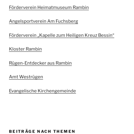
Förderverein Heimatmuseum Rambin
Angelsportverein Am Fuchsberg
Förderverein „Kapelle zum Heiligen Kreuz Bessin“
Kloster Rambin
Rügen-Entdecker aus Rambin
Amt Westrügen
Evangelische Kirchengemeinde
BEITRÄGE NACH THEMEN