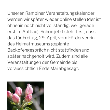
Unseren Rambiner Veranstaltungskalender
werden wir später wieder online stellen (der ist
ohnehin noch nicht vollständig, weil gerade
erst im Aufbau). Schon jetzt steht fest, dass
das für Freitag, 29. April, vom Förderverein
des Heimatmuseums geplante
Backofengespräch nicht stattfinden und
später nachgeholt wird. Zudem sind alle
Veranstaltungen der Gemeinde bis
voraussichtlich Ende Mai abgesagt.