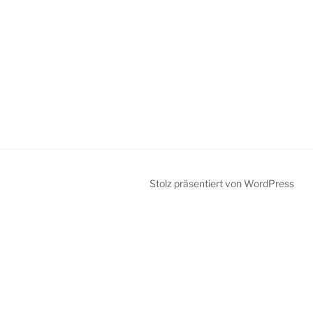
Stolz präsentiert von WordPress