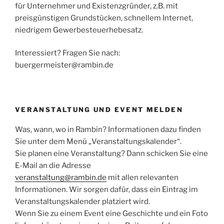
für Unternehmer und Existenzgründer, z.B. mit
preisgünstigen Grundstücken, schnellem Internet,
niedrigem Gewerbesteuerhebesatz.
Interessiert? Fragen Sie nach:
buergermeister@rambin.de
VERANSTALTUNG UND EVENT MELDEN
Was, wann, wo in Rambin? Informationen dazu finden
Sie unter dem Menü „Veranstaltungskalender“.
Sie planen eine Veranstaltung? Dann schicken Sie eine
E-Mail an die Adresse
veranstaltung@rambin.de
mit allen relevanten
Informationen. Wir sorgen dafür, dass ein Eintrag im
Veranstaltungskalender platziert wird.
Wenn Sie zu einem Event eine Geschichte und ein Foto