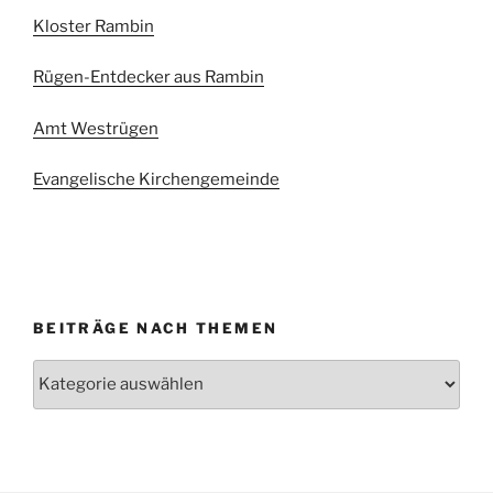
Kloster Rambin
Rügen-Entdecker aus Rambin
Amt Westrügen
Evangelische Kirchengemeinde
BEITRÄGE NACH THEMEN
Beiträge
nach
Themen