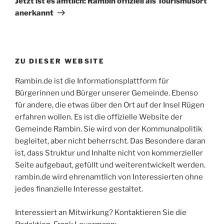
Jetzt ist es amtlich: Rambin offiziell als Tourismusort
anerkannt
ZU DIESER WEBSITE
Rambin.de ist die Informationsplattform für
Bürgerinnen und Bürger unserer Gemeinde. Ebenso
für andere, die etwas über den Ort auf der Insel Rügen
erfahren wollen. Es ist die offizielle Website der
Gemeinde Rambin. Sie wird von der Kommunalpolitik
begleitet, aber nicht beherrscht. Das Besondere daran
ist, dass Struktur und Inhalte nicht von kommerzieller
Seite aufgebaut, gefüllt und weiterentwickelt werden.
rambin.de wird ehrenamtlich von Interessierten ohne
jedes finanzielle Interesse gestaltet.
Interessiert an Mitwirkung? Kontaktieren Sie die