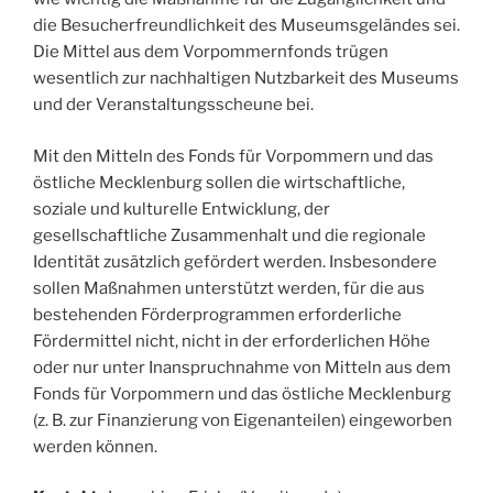
die Besucherfreundlichkeit des Museumsgeländes sei.
Die Mittel aus dem Vorpommernfonds trügen
wesentlich zur nachhaltigen Nutzbarkeit des Museums
und der Veranstaltungsscheune bei.
Mit den Mitteln des Fonds für Vorpommern und das
östliche Mecklenburg sollen die wirtschaftliche,
soziale und kulturelle Entwicklung, der
gesellschaftliche Zusammenhalt und die regionale
Identität zusätzlich gefördert werden. Insbesondere
sollen Maßnahmen unterstützt werden, für die aus
bestehenden Förderprogrammen erforderliche
Fördermittel nicht, nicht in der erforderlichen Höhe
oder nur unter Inanspruchnahme von Mitteln aus dem
Fonds für Vorpommern und das östliche Mecklenburg
(z. B. zur Finanzierung von Eigenanteilen) eingeworben
werden können.