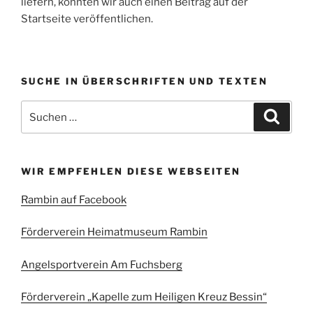
liefern, könnten wir auch einen Beitrag auf der
Startseite veröffentlichen.
SUCHE IN ÜBERSCHRIFTEN UND TEXTEN
Suchen
Suche
nach:
WIR EMPFEHLEN DIESE WEBSEITEN
Rambin auf Facebook
Förderverein Heimatmuseum Rambin
Angelsportverein Am Fuchsberg
Förderverein „Kapelle zum Heiligen Kreuz Bessin“