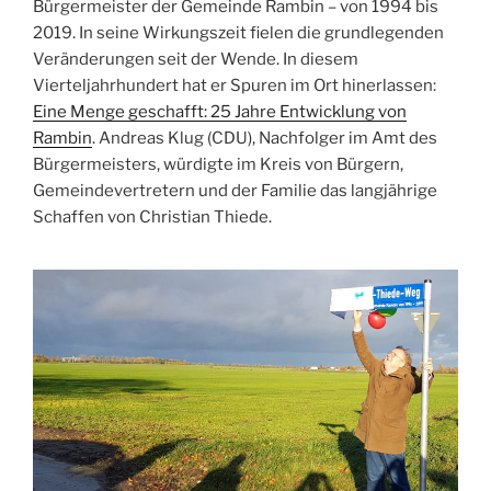
Bürgermeister der Gemeinde Rambin – von 1994 bis
2019. In seine Wirkungszeit fielen die grundlegenden
Veränderungen seit der Wende. In diesem
Vierteljahrhundert hat er Spuren im Ort hinerlassen:
Eine Menge geschafft: 25 Jahre Entwicklung von
Rambin
. Andreas Klug (CDU), Nachfolger im Amt des
Bürgermeisters, würdigte im Kreis von Bürgern,
Gemeindevertretern und der Familie das langjährige
Schaffen von Christian Thiede.