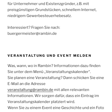
für Unternehmer und Existenzgründer, z.B. mit
preisgünstigen Grundstücken, schnellem Internet,
niedrigem Gewerbesteuerhebesatz.
Interessiert? Fragen Sie nach:
buergermeister@rambin.de
VERANSTALTUNG UND EVENT MELDEN
Was, wann, wo in Rambin? Informationen dazu finden
Sie unter dem Menü „Veranstaltungskalender“.
Sie planen eine Veranstaltung? Dann schicken Sie eine
E-Mail an die Adresse
veranstaltung@rambin.de
mit allen relevanten
Informationen. Wir sorgen dafür, dass ein Eintrag im
Veranstaltungskalender platziert wird.
Wenn Sie zu einem Event eine Geschichte und ein Foto