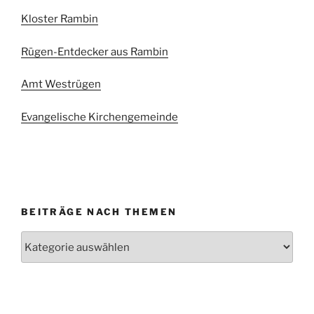
Kloster Rambin
Rügen-Entdecker aus Rambin
Amt Westrügen
Evangelische Kirchengemeinde
BEITRÄGE NACH THEMEN
Beiträge
nach
Themen