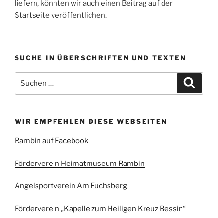
liefern, könnten wir auch einen Beitrag auf der
Startseite veröffentlichen.
SUCHE IN ÜBERSCHRIFTEN UND TEXTEN
Suchen
Suche
nach:
WIR EMPFEHLEN DIESE WEBSEITEN
Rambin auf Facebook
Förderverein Heimatmuseum Rambin
Angelsportverein Am Fuchsberg
Förderverein „Kapelle zum Heiligen Kreuz Bessin“