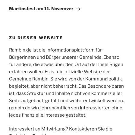
Beitrag
Martinsfest am 11. Novemver
ZU DIESER WEBSITE
Rambin.de ist die Informationsplattform für
Bürgerinnen und Bürger unserer Gemeinde. Ebenso
für andere, die etwas über den Ort auf der Insel Rügen
erfahren wollen. Es ist die offizielle Website der
Gemeinde Rambin. Sie wird von der Kommunalpolitik
begleitet, aber nicht beherrscht. Das Besondere daran
ist, dass Struktur und Inhalte nicht von kommerzieller
Seite aufgebaut, gefüllt und weiterentwickelt werden.
rambin.de wird ehrenamtlich von Interessierten ohne
jedes finanzielle Interesse gestaltet.
Interessiert an Mitwirkung? Kontaktieren Sie die