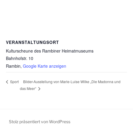
VERANSTALTUNGSORT
Kulturscheune des Rambiner Heimatmuseums
Bahnhofstr. 10
Rambin
,
Google Karte anzeigen
Bilder-Ausstellung von Marie-Luise Wilke „Die Madonna und
Sport
das Meer“
Stolz präsentiert von WordPress