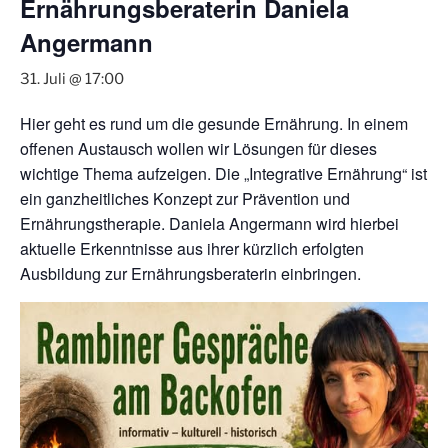
Ernährungsberaterin Daniela
Angermann
31. Juli @ 17:00
Hier geht es rund um die gesunde Ernährung. In einem
offenen Austausch wollen wir Lösungen für dieses
wichtige Thema aufzeigen. Die „Integrative Ernährung“ ist
ein ganzheitliches Konzept zur Prävention und
Ernährungstherapie. Daniela Angermann wird hierbei
aktuelle Erkenntnisse aus ihrer kürzlich erfolgten
Ausbildung zur Ernährungsberaterin einbringen.