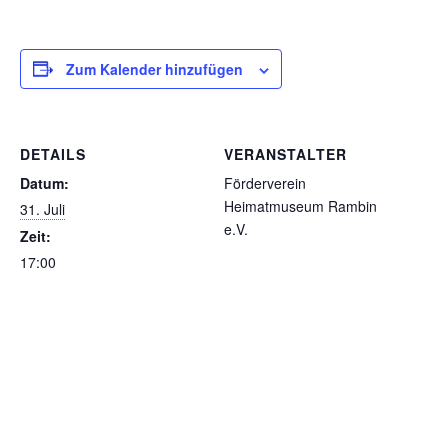
Zum Kalender hinzufügen
DETAILS
VERANSTALTER
Datum:
Förderverein
Heimatmuseum Rambin
31. Juli
e.V.
Zeit:
17:00